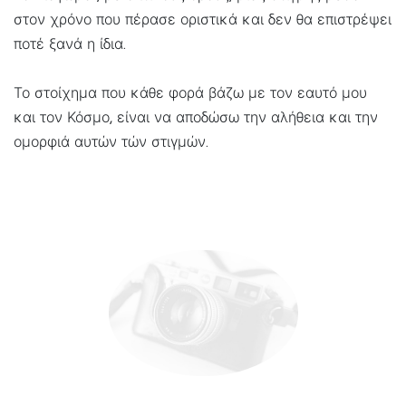
στον χρόνο που πέρασε οριστικά και δεν θα επιστρέψει
ποτέ ξανά η ίδια.
Το στοίχημα που κάθε φορά βάζω με τον εαυτό μου
και τον Κόσμο, είναι να αποδώσω την αλήθεια και την
ομορφιά αυτών τών στιγμών.