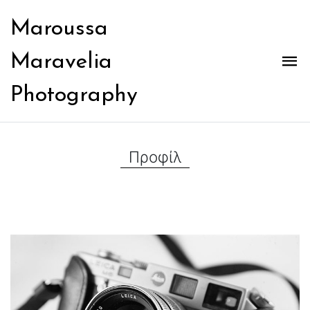
Maroussa
Maravelia
Photography
Προφίλ