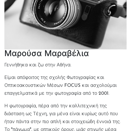
Μαρούσα Μαραβέλια
Γεννήθηκα και ζω στην Αθήνα.
Είμαι απόφοιτος της σχολής Φωτογραφίας και
Οπτικοακουστικών Μέσων
FOCUS
και ασχολούμαι
επαγγελματικά με την φωτογραφία από το 2001.
Η φωτογραφία, πέρα από την καλλιτεχνική της
διάσταση ως Τέχνη, για μένα είναι κυρίως αυτό που
ήταν πάντα στην πιο απλή και στοιχειώδη έννοιά της.
Το "πάγωμα", με οπτικούς όρους, μιάς στιγμής μέσα